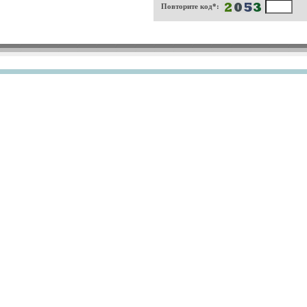
Повторите код*: